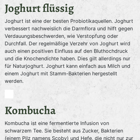
Joghurt flüssig
Joghurt ist eine der besten Probiotikaquellen. Joghurt
verbessert nachweislich die Darmflora und hilft gegen
Verdauungsbeschwerden, wie Verstopfung oder
Durchfall. Der regelmäßige Verzehr von Joghurt wird
auch einen positiven Einfluss auf den Bluthochdruck
und die Knochendichte haben. Dies gilt allerdings nur
für Naturjoghurt. Joghurt kann einfach aus Milch und
einem Joghurt mit Stamm-Bakterien hergestellt
werden.
Kombucha
Kombucha ist eine fermentierte Infusion von
schwarzem Tee. Sie besteht aus Zucker, Bakterien
(einem Pilz namens Scoby) und Hefe, die nicht nur zur