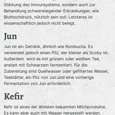
Stärkung des Immunsystems, sondern auch zur
Behandlung schwerwiegender Erkrankungen, wie
Bluthochdruck, nützlich sein soll. Letzteres ist
wissenschaftlich jedoch nicht belegt.
Jun
Jun ist ein Getränk, ähnlich wie Kombucha. Es
verwendet jedoch einen Pilz, der kleiner als Scoby ist.
Außerdem wird es mit grünem oder weißem Tee,
anstatt mit Schwarzem fermentiert. Für die
Zubereitung sind Quellwasser oder gefiltertes Wasser,
Teeblätter, ein Pilz von Jun und eine vorherige
Fermentation von Jun erforderlich.
Kefir
Kefir ist eines der ältesten bekannten Milchprodukte.
Es kann aber auch mit Wasser hergestellt werden.