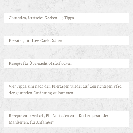
Gesundes, fettfreies Kochen – 5 Tipps
Pizzateig für Low-Carb-Diäten
Rezepte für Übernacht-Haferflocken
Vier Tipps, um nach den Feiertagen wieder auf den richtigen Pfad
der gesunden Ernährung zu kommen
Rezepte zum Artikel „Ein Leitfaden zum Kochen gesunder
Mahlzeiten, für Anfänger“