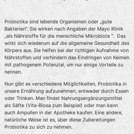
Probiotika sind lebende Organismen oder „gute
Bakterien“. Sie wirken nach Angaben der Mayo Klinik
„als Nährstoffe für die menschliche Mikrobiota “. Das
wirkt sich wiederum auf die allgemeine Gesundheit des
Körpers aus. Sie helfen bei der richtigen Aufnahme von
Nährstoffen und verhindern das Eindringen von Keimen
mit pathogenem Potenzial, um nur einige Vorteile zu
nennen.
Nun gibt es verschiedene Möglichkeiten, Probiotika in
unsere Ernährung aufzunehmen, entweder durch Essen
oder Trinken. Man findet Nahrungsergänzungsmittel
als Säfte (Vita-Biosa zum Beispiel) oder man kann
auch Ampullen in der Apotheke kaufen. Eine andere,
natürliche Weise ist es, über diese Zubereitungen
Probiotika zu sich zu nehmen.