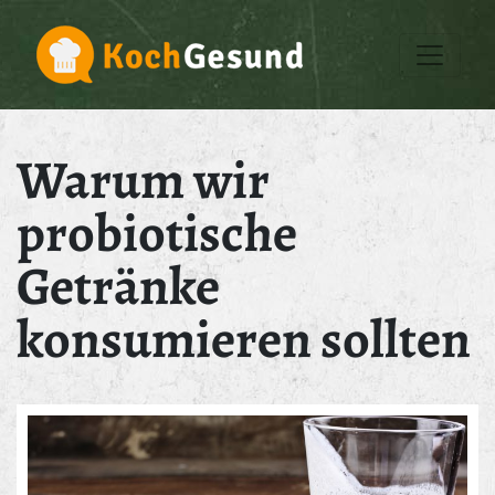
Warum wir
probiotische
Getränke
konsumieren sollten