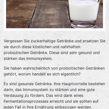
Vergessen Sie zuckerhaltige Getränke und ersetzen Sie
sie durch diese köstlichen und nahrhaften
probiotischen Getränke. Diese sind sehr gesund und
stärken das Immunsystem.
Sie haben wahrscheinlich von probiotischen Getränken
gehört, worum handelt es sich eigentlich?
Es sind gesunde Getränke. Ihre Hauptvorteile bestehen
darin, das Immunsystem zu stärken und eine gute
Verdauung zu fördern. Das wird dank eines
Fermentationsprozesses erreicht und sie sollten auf
jeden Fall in Ihre Ernährung einbezogen werden.