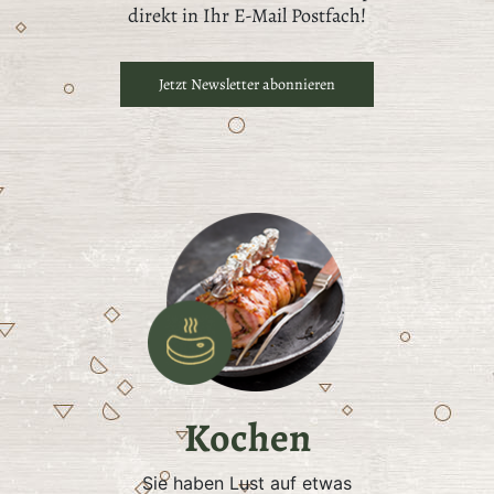
direkt in Ihr E-Mail Postfach!
Jetzt Newsletter abonnieren
Kochen
Sie haben Lust auf etwas