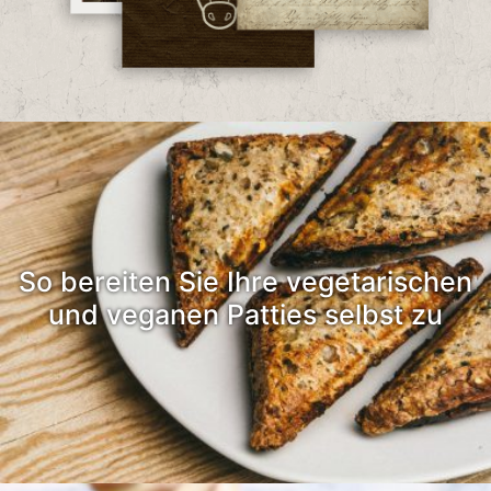
So bereiten Sie Ihre vegetarischen
und veganen Patties selbst zu