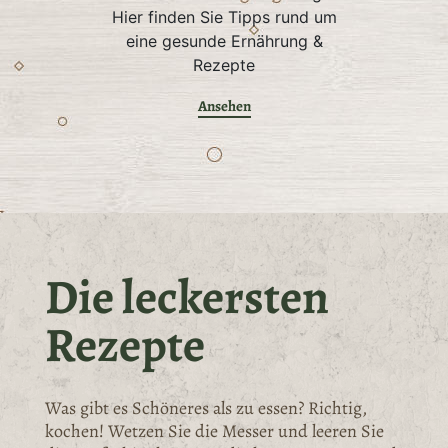
Hier finden Sie Tipps rund um
eine gesunde Ernährung &
Rezepte
Ansehen
Die leckersten
Rezepte
Was gibt es Schöneres als zu essen? Richtig,
kochen! Wetzen Sie die Messer und leeren Sie