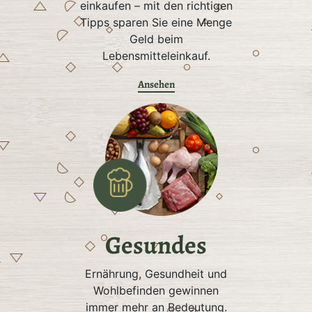
einkaufen – mit den richtigen
Tipps sparen Sie eine Menge
Geld beim
Lebensmitteleinkauf.
Ansehen
Gesundes
Ernährung, Gesundheit und
Wohlbefinden gewinnen
immer mehr an Bedeutung.