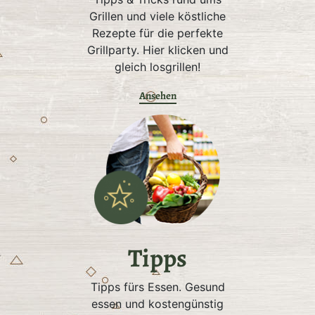
Grillen und viele köstliche
Rezepte für die perfekte
Grillparty. Hier klicken und
gleich losgrillen!
Ansehen
Tipps
Tipps fürs Essen. Gesund
essen und kostengünstig