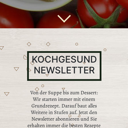
KOCHGESUND
NEWSLETTER
Von der Suppe bis zum Dessert:
Wir starten immer mit einem
Grundrezept. Darauf baut alles
Weitere in Stufen auf. Jetzt den
Newsletter abonnieren und Sie
erhalten immer die besten Rezepte