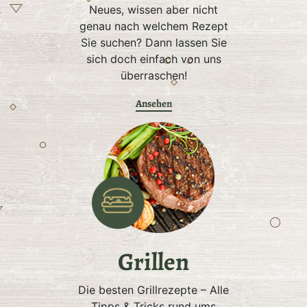
Neues, wissen aber nicht
genau nach welchem Rezept
Sie suchen? Dann lassen Sie
sich doch einfach von uns
überraschen!
Ansehen
Grillen
Die besten Grillrezepte – Alle
Tipps & Tricks rund ums