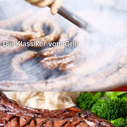
Die Klassiker vom Grill