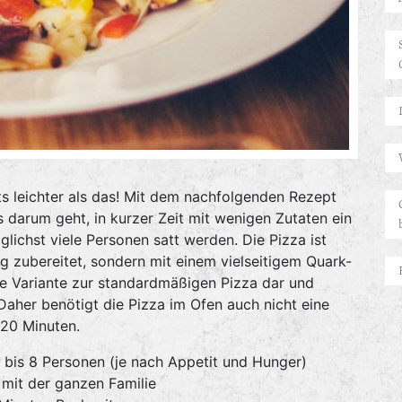
ts leichter als das! Mit dem nachfolgenden Rezept
 darum geht, in kurzer Zeit mit wenigen Zutaten ein
lichst viele Personen satt werden. Die Pizza ist
 zubereitet, sondern mit einem vielseitigem Quark-
nde Variante zur standardmäßigen Pizza dar und
Daher benötigt die Pizza im Ofen auch nicht eine
 20 Minuten.
 bis 8 Personen (je nach Appetit und Hunger)
 mit der ganzen Familie