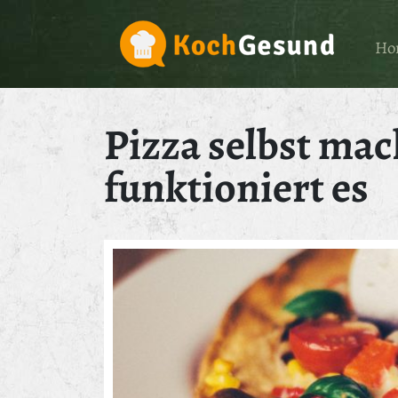
Ho
Pizza selbst mac
funktioniert es