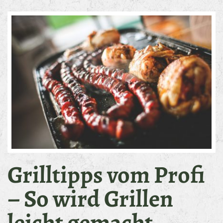
Grilltipps vom Profi
– So wird Grillen
leicht gemacht